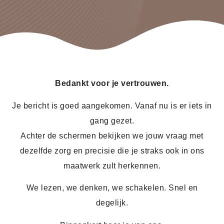
Bedankt voor je vertrouwen.
Je bericht is goed aangekomen. Vanaf nu is er iets in
gang gezet.
Achter de schermen bekijken we jouw vraag met
dezelfde zorg en precisie die je straks ook in ons
maatwerk zult herkennen.
We lezen, we denken, we schakelen. Snel en
degelijk.