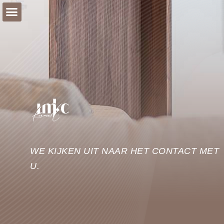
WE KIJKEN UIT NAAR HET CONTACT MET
U.