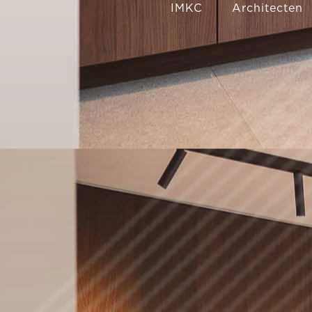
IMKC
Architecten