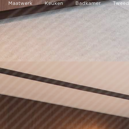
Maatwerk
Keuken
Badkamer
Tweede