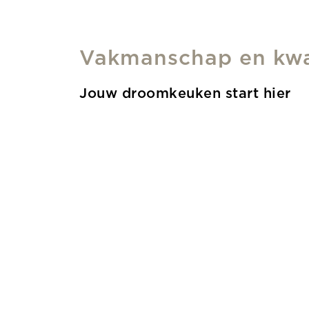
Vakmanschap en kwal
Jouw droomkeuken start hier