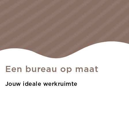
Een bureau op maat
Jouw ideale werkruimte