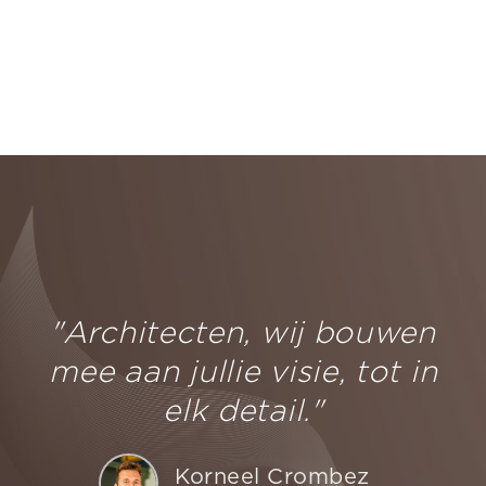
"Architecten, wij bouwen
mee aan jullie visie, tot in
elk detail."
Korneel Crombez