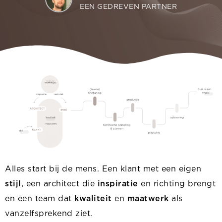
EEN GEDREVEN PARTNER
Alles start bij de mens. Een klant met een eigen
stijl
, een architect die
inspiratie
en richting brengt
en een team dat
kwaliteit
en
maatwerk
als
vanzelfsprekend ziet.