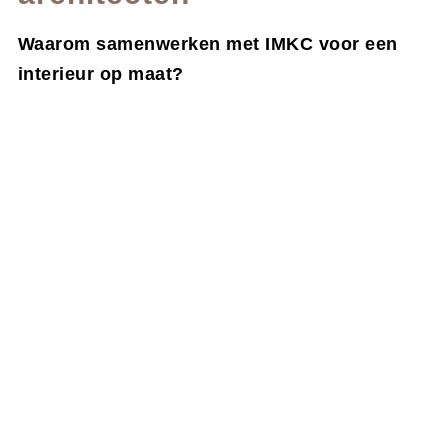
Waarom samenwerken met IMKC voor een
interieur op maat?