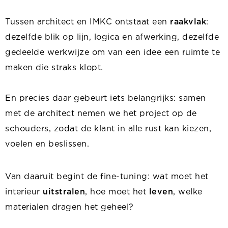
Tussen architect en IMKC ontstaat een
raakvlak
:
dezelfde blik op lijn, logica en afwerking, dezelfde
gedeelde werkwijze om van een idee een ruimte te
maken die straks klopt.
En precies daar gebeurt iets belangrijks: samen
met de architect nemen we het project op de
schouders, zodat de klant in alle rust kan kiezen,
voelen en beslissen.
Van daaruit begint de fine-tuning: wat moet het
interieur
uitstralen
, hoe moet het
leven
, welke
materialen dragen het geheel?