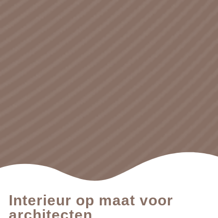
Interieur op maat voor
architecten