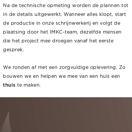
Na de technische opmeting worden de plannen tot
in de details uitgewerkt. Wanneer alles klopt, start
de productie in onze schrijnwerkerij en volgt de
plaatsing door het IMKC-team, dezelfde mensen
die het project mee droegen vanaf het eerste
gesprek.
We ronden af met een zorgvuldige oplevering. Zo
bouwen we en helpen we mee van een huis een
thuis
te maken.