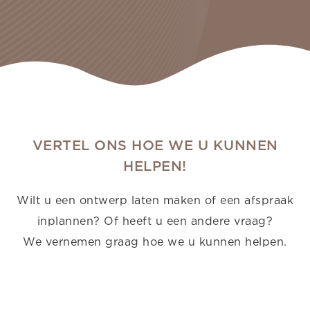
VERTEL ONS HOE WE U KUNNEN
HELPEN!
Wilt u een ontwerp laten maken of een afspraak
inplannen? Of heeft u een andere vraag?
We vernemen graag hoe we u kunnen helpen.