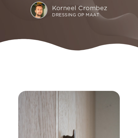
Korneel Crombez
DRESSING OP MAAT