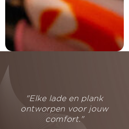
"Elke lade en plank
ontworpen voor jouw
comfort."