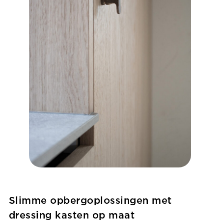
Slimme opbergoplossingen met
dressing kasten op maat