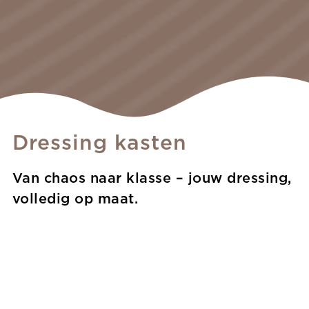
Dressing kasten
Van chaos naar klasse – jouw dressing,
volledig op maat.