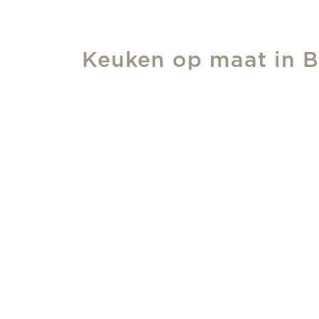
Keuken op maat in B