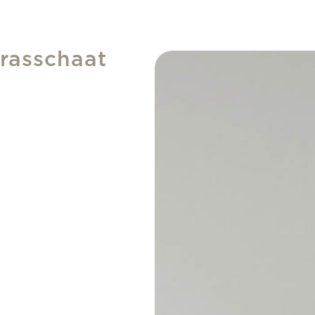
rasschaat