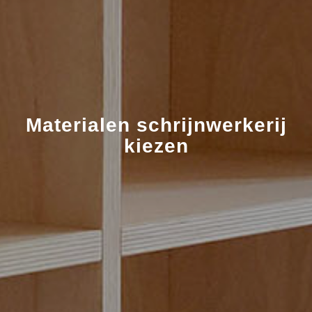
Materialen schrijnwerkerij
kiezen