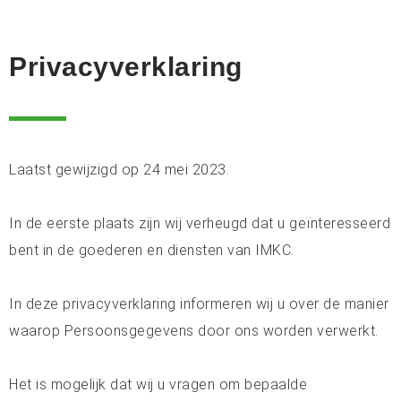
Privacyverklaring
Laatst gewijzigd op 24 mei 2023.
In de eerste plaats zijn wij verheugd dat u geïnteresseerd
bent in de goederen en diensten van IMKC.
In deze privacyverklaring informeren wij u over de manier
waarop Persoonsgegevens door ons worden verwerkt.
Het is mogelijk dat wij u vragen om bepaalde