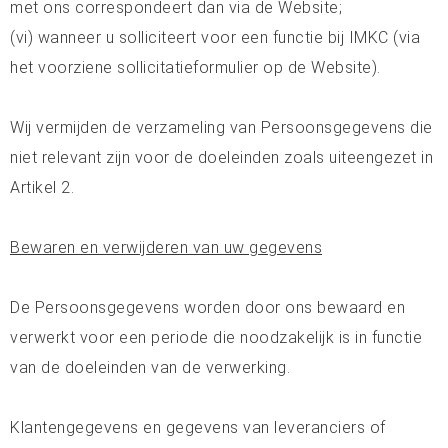
met ons correspondeert dan via de Website;
(vi) wanneer u solliciteert voor een functie bij IMKC (via
het voorziene sollicitatieformulier op de Website).
Wij vermijden de verzameling van Persoonsgegevens die
niet relevant zijn voor de doeleinden zoals uiteengezet in
Artikel 2.
Bewaren en verwijderen van uw gegevens
De Persoonsgegevens worden door ons bewaard en
verwerkt voor een periode die noodzakelijk is in functie
van de doeleinden van de verwerking.
Klantengegevens en gegevens van leveranciers of