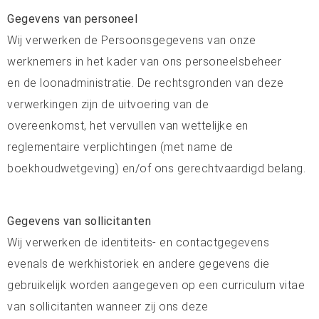
Gegevens van personeel
Wij verwerken de Persoonsgegevens van onze
werknemers in het kader van ons personeelsbeheer
en de loonadministratie. De rechtsgronden van deze
verwerkingen zijn de uitvoering van de
overeenkomst, het vervullen van wettelijke en
reglementaire verplichtingen (met name de
boekhoudwetgeving) en/of ons gerechtvaardigd belang.
Gegevens van sollicitanten
Wij verwerken de identiteits- en contactgegevens
evenals de werkhistoriek en andere gegevens die
gebruikelijk worden aangegeven op een curriculum vitae
van sollicitanten wanneer zij ons deze