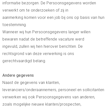
informatie bezorgen. De Persoonsgegevens worden
verwerkt om te onderzoeken of zij in
aanmerking komen voor een job bij ons op basis van hun
toestemming.
Wanneer wij hun Persoonsgegevens langer willen
bewaren nadat de betreffende vacature werd
ingevuld, zullen wij hen hierover berichten. De
rechtsgrond van deze verwerking is ons
gerechtvaardigd belang.
Andere gegevens
Naast de gegevens van klanten,
leveranciers/onderaannemers, personeel en sollicitanten
verwerken wij ook Persoonsgegevens van anderen,
zoals mogelijke nieuwe klanten/prospecten,