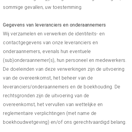
sommige gevallen, uw toestemming.
Gegevens van leveranciers en onderaannemers
Wij verzamelen en verwerken de identiteits- en
contactgegevens van onze leveranciers en
onderaannemers, evenals hun eventuele
(sub)onderaannemer(s), hun personeel en medewerkers.
De doeleinden van deze verwerkingen zijn de uitvoering
van de overeenkomst, het beheer van de
leveranciers/onderaannemers en de boekhouding. De
rechtsgronden zijn de uitvoering van de
overeenkomst, het vervullen van wettelijke en
reglementaire verplichtingen (met name de
boekhoudwetgeving) en/of ons gerechtvaardigd belang.