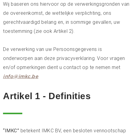
Wij baseren ons hiervoor op de verwerkingsgronden van
de overeenkomst, de wettelijke verplichting, ons
gerechtvaardigd belang en, in sommige gevallen, uw
toestemming (zie ook Artikel 2).
De verwerking van uw Persoonsgegevens is
onderworpen aan deze privacyverklaring. Voor vragen
en/of opmerkingen dient u contact op te nemen met
.
info@imkc.be
Artikel 1 - Definities
“IMKC”
betekent IMKC BV, een besloten vennootschap