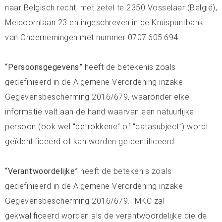
naar Belgisch recht, met zetel te 2350 Vosselaar (België),
Meidoornlaan 23 en ingeschreven in de Kruispuntbank
van Ondernemingen met nummer 0707.605.694.
“Persoonsgegevens”
heeft de betekenis zoals
gedefinieerd in de Algemene Verordening inzake
Gegevensbescherming 2016/679, waaronder elke
informatie valt aan de hand waarvan een natuurlijke
persoon (ook wel “betrokkene” of “datasubject”) wordt
geïdentificeerd of kan worden geïdentificeerd.
“Verantwoordelijke”
heeft de betekenis zoals
gedefinieerd in de Algemene Verordening inzake
Gegevensbescherming 2016/679. IMKC zal
gekwalificeerd worden als de verantwoordelijke die de