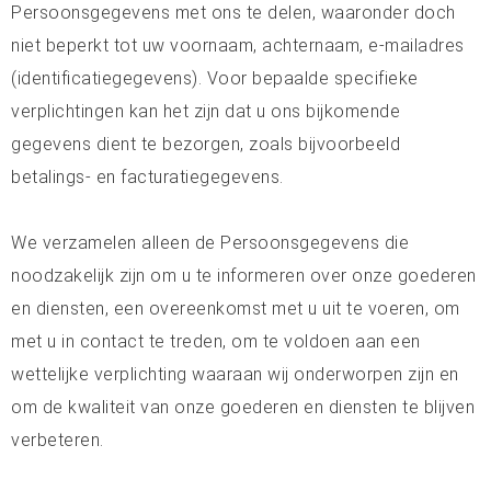
Persoonsgegevens met ons te delen, waaronder doch
niet beperkt tot uw voornaam, achternaam, e-mailadres
(identificatiegegevens). Voor bepaalde specifieke
verplichtingen kan het zijn dat u ons bijkomende
gegevens dient te bezorgen, zoals bijvoorbeeld
betalings- en facturatiegegevens.
We verzamelen alleen de Persoonsgegevens die
noodzakelijk zijn om u te informeren over onze goederen
en diensten, een overeenkomst met u uit te voeren, om
met u in contact te treden, om te voldoen aan een
wettelijke verplichting waaraan wij onderworpen zijn en
om de kwaliteit van onze goederen en diensten te blijven
verbeteren.