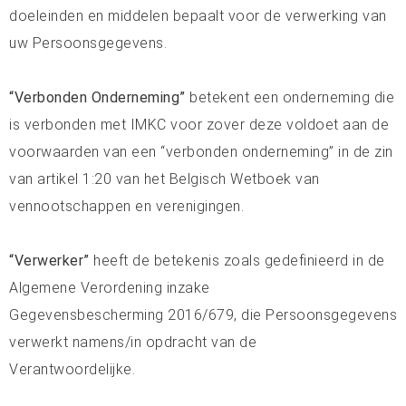
doeleinden en middelen bepaalt voor de verwerking van
uw Persoonsgegevens.
“Verbonden Onderneming”
betekent een onderneming die
is verbonden met IMKC voor zover deze voldoet aan de
voorwaarden van een “verbonden onderneming” in de zin
van artikel 1:20 van het Belgisch Wetboek van
vennootschappen en verenigingen.
“Verwerker”
heeft de betekenis zoals gedefinieerd in de
Algemene Verordening inzake
Gegevensbescherming 2016/679, die Persoonsgegevens
verwerkt namens/in opdracht van de
Verantwoordelijke.