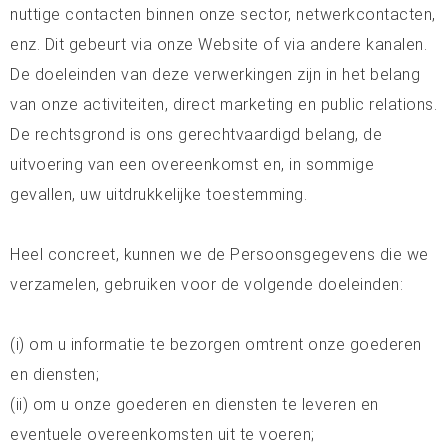
nuttige contacten binnen onze sector, netwerkcontacten,
enz. Dit gebeurt via onze Website of via andere kanalen.
De doeleinden van deze verwerkingen zijn in het belang
van onze activiteiten, direct marketing en public relations.
De rechtsgrond is ons gerechtvaardigd belang, de
uitvoering van een overeenkomst en, in sommige
gevallen, uw uitdrukkelijke toestemming.
Heel concreet, kunnen we de Persoonsgegevens die we
verzamelen, gebruiken voor de volgende doeleinden:
(i) om u informatie te bezorgen omtrent onze goederen
en diensten;
(ii) om u onze goederen en diensten te leveren en
eventuele overeenkomsten uit te voeren;