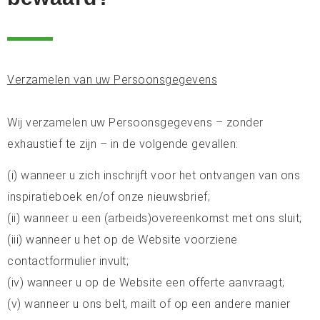
Verzamelen van uw Persoonsgegevens
Wij verzamelen uw Persoonsgegevens – zonder
exhaustief te zijn – in de volgende gevallen:
(i) wanneer u zich inschrijft voor het ontvangen van ons
inspiratieboek en/of onze nieuwsbrief;
(ii) wanneer u een (arbeids)overeenkomst met ons sluit;
(iii) wanneer u het op de Website voorziene
contactformulier invult;
(iv) wanneer u op de Website een offerte aanvraagt;
(v) wanneer u ons belt, mailt of op een andere manier