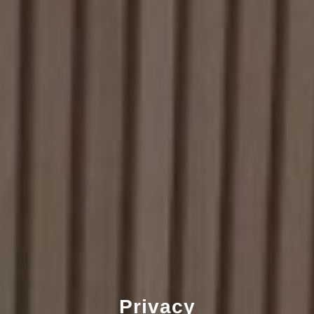
Privacy