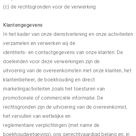
(c) de rechtsgronden voor de verwerking.
Klantengegevens
In het kader van onze dienstverlening en onze activiteiten
verzamelen en verwerken wij de
identiteits- en contactgegevens van onze klanten. De
doeleinden voor deze verwerkingen zijn de
uitvoering van de overeenkomsten met onze klanten, het
klantenbeheer, de boekhouding en direct
marketingactiviteiten zoals het toesturen van
promotionele of commerciële informatie. De
rechtsgronden zijn de uitvoering van de overeenkomst,
het vervullen van wettelijke en
reglementaire verplichtingen (met name de
boekhoudwetgeving), ons gerechtvaardigd belang en, in