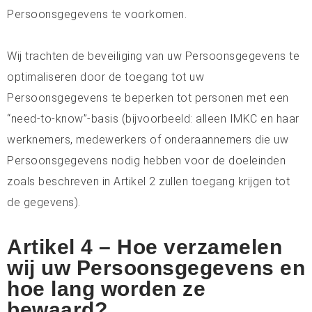
Persoonsgegevens te voorkomen.
Wij trachten de beveiliging van uw Persoonsgegevens te
optimaliseren door de toegang tot uw
Persoonsgegevens te beperken tot personen met een
“need-to-know”-basis (bijvoorbeeld: alleen IMKC en haar
werknemers, medewerkers of onderaannemers die uw
Persoonsgegevens nodig hebben voor de doeleinden
zoals beschreven in Artikel 2 zullen toegang krijgen tot
de gegevens).
Artikel 4 – Hoe verzamelen
wij uw Persoonsgegevens en
hoe lang worden ze
bewaard?