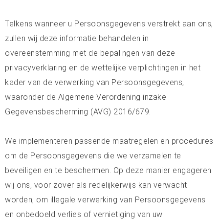
Telkens wanneer u Persoonsgegevens verstrekt aan ons,
zullen wij deze informatie behandelen in
overeenstemming met de bepalingen van deze
privacyverklaring en de wettelijke verplichtingen in het
kader van de verwerking van Persoonsgegevens,
waaronder de Algemene Verordening inzake
Gegevensbescherming (AVG) 2016/679.
We implementeren passende maatregelen en procedures
om de Persoonsgegevens die we verzamelen te
beveiligen en te beschermen. Op deze manier engageren
wij ons, voor zover als redelijkerwijs kan verwacht
worden, om illegale verwerking van Persoonsgegevens
en onbedoeld verlies of vernietiging van uw