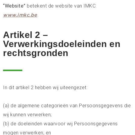
“Website”
betekent de website van IMKC:
.
www.imkc.be
Artikel 2 –
Verwerkingsdoeleinden en
rechtsgronden
In dit artikel 2 hebben wij uiteengezet:
(a) de algemene categorieën van Persoonsgegevens die
wij kunnen verwerken;
(b) de doeleinden waarvoor wij Persoonsgegevens
mogen verwerken; en