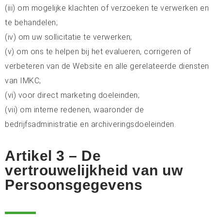
(iii) om mogelijke klachten of verzoeken te verwerken en
te behandelen;
(iv) om uw sollicitatie te verwerken;
(v) om ons te helpen bij het evalueren, corrigeren of
verbeteren van de Website en alle gerelateerde diensten
van IMKC;
(vi) voor direct marketing doeleinden;
(vii) om interne redenen, waaronder de
bedrijfsadministratie en archiveringsdoeleinden.
Artikel 3 – De
vertrouwelijkheid van uw
Persoonsgegevens