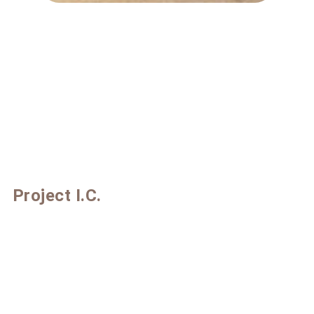
Project I.C.