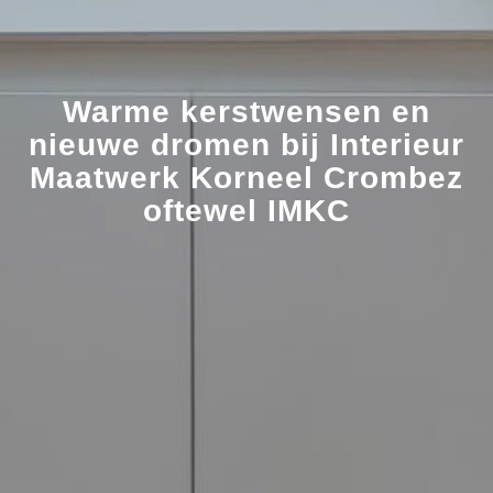
Warme kerstwensen en
nieuwe dromen bij Interieur
Maatwerk Korneel Crombez
oftewel IMKC