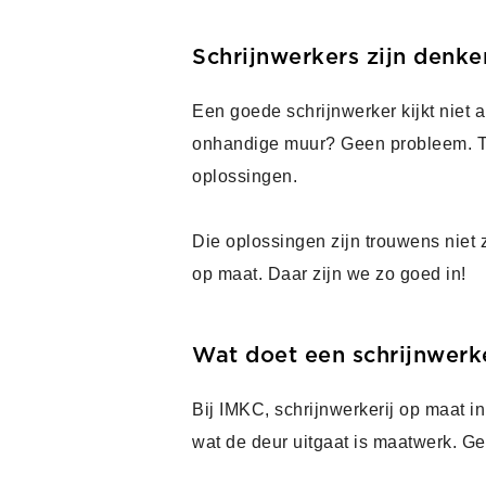
Schrijnwerkers zijn denke
Een goede schrijnwerker kijkt niet a
onhandige muur? Geen probleem. Terwi
oplossingen.
Die oplossingen zijn trouwens niet
op maat. Daar zijn we zo goed in!
Wat doet een schrijnwerk
Bij IMKC, schrijnwerkerij op maat i
wat de deur uitgaat is maatwerk. Gem