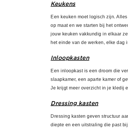
Keukens
Een keuken moet logisch zijn. Alles
op maat en we starten bij het ontw
jouw keuken vakkundig in elkaar zet
het einde van de werken, elke dag 
Inloopkasten
Een inloopkast is een droom die ver
slaapkamer, een aparte kamer of ge
Je krijgt meer overzicht in je kledi
Dressing kasten
Dressing kasten geven structuur aan
diepte en een uitstraling die past bij 