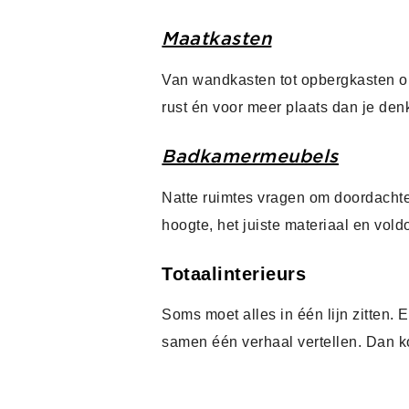
Maatkasten
Van wandkasten tot opbergkasten on
rust én voor meer plaats dan je den
Badkamermeubels
Natte ruimtes vragen om doordacht
hoogte, het juiste materiaal en vol
Totaalinterieurs
Soms moet alles in één lijn zitten
samen één verhaal vertellen. Dan ko