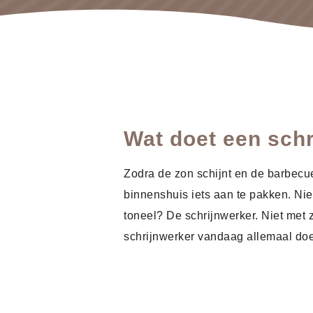
Wat doet een sch
Zodra de zon schijnt en de barbecu
binnenshuis iets aan te pakken. Nie
toneel? De schrijnwerker. Niet met 
schrijnwerker vandaag allemaal doet