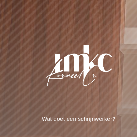
Wat doet een schrijnwerker?