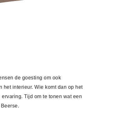
 mensen de goesting om ook
 het interieur. Wie komt dan op het
 ervaring. Tijd om te tonen wat een
n Beerse.