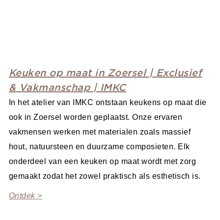
Keuken op maat in Zoersel | Exclusief
& Vakmanschap | IMKC
In het atelier van IMKC ontstaan keukens op maat die
ook in Zoersel worden geplaatst. Onze ervaren
vakmensen werken met materialen zoals massief
hout, natuursteen en duurzame composieten. Elk
onderdeel van een keuken op maat wordt met zorg
gemaakt zodat het zowel praktisch als esthetisch is.
Ontdek >