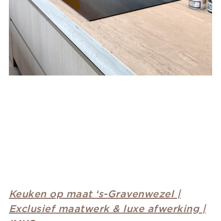
Keuken op maat ‘s-Gravenwezel |
Exclusief maatwerk & luxe afwerking |