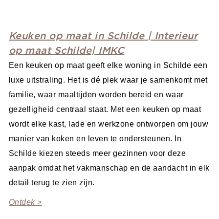
Keuken op maat in Schilde | Interieur
op maat Schilde| IMKC
Een keuken op maat geeft elke woning in Schilde een
luxe uitstraling. Het is dé plek waar je samenkomt met
familie, waar maaltijden worden bereid en waar
gezelligheid centraal staat. Met een keuken op maat
wordt elke kast, lade en werkzone ontworpen om jouw
manier van koken en leven te ondersteunen. In
Schilde kiezen steeds meer gezinnen voor deze
aanpak omdat het vakmanschap en de aandacht in elk
detail terug te zien zijn.
Ontdek >